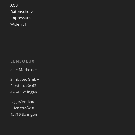
AGB
Datenschutz
Impressum
Widerruf
LENSOLUX
eine Marke der
Simbatec GmbH
Forststraße 63
42697 Solingen
Lager/Verkauf
Lilienstraße 8
42719 Solingen