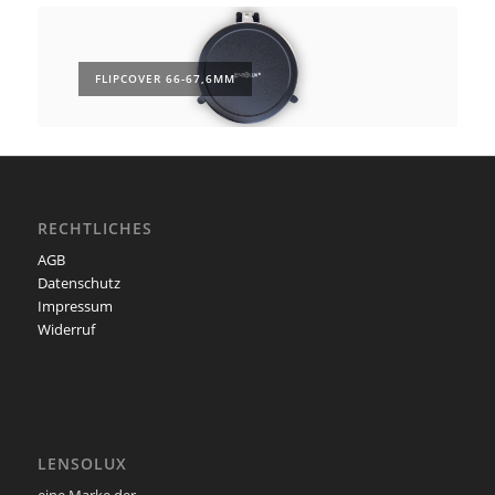
FLIPCOVER 66-67,6MM
RECHTLICHES
AGB
Datenschutz
Impressum
Widerruf
LENSOLUX