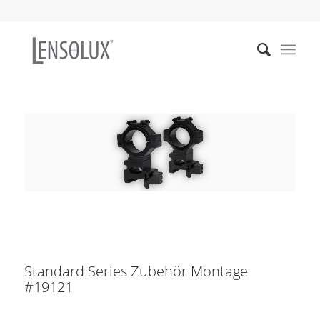
Standard Series Zubehör Montage
#19121