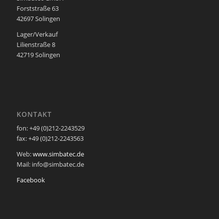
Forststraße 63
42697 Solingen
Lager/Verkauf
Lilienstraße 8
42719 Solingen
KONTAKT
fon: +49 (0)212-2243529
fax: +49 (0)212-2243563
Web:
www.simbatec.de
Mail: info@simbatec.de
Facebook