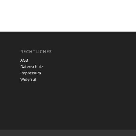
RECHTLICHES
AGB
Datenschutz
Impressum
Widerruf