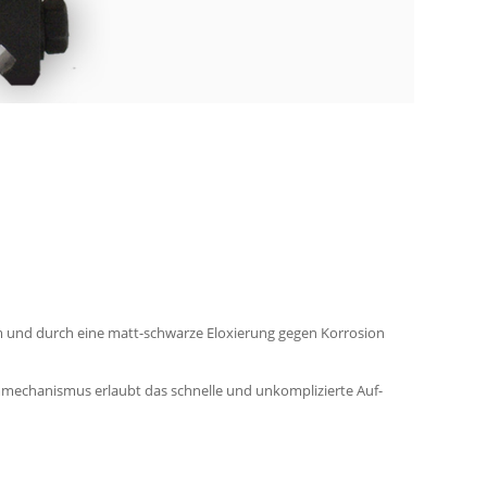
um und durch eine matt-schwarze Eloxierung gegen Korrosion
mechanismus erlaubt das schnelle und unkomplizierte Auf-