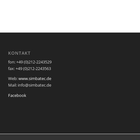
KONTAKT
fon: +49 (0)212-2243529
fax: +49 (0)212-2243563
Web:
www.simbatec.de
Mail: info@simbatec.de
Facebook