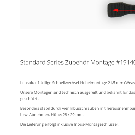
Standard Series Zubehör Montage #1914
Lensolux 1-teilige Schnellwechsel-Hebelmontage 21,5 mm (Weave
Unsere Montagen sind technisch ausgereift und bekannt für das
geschützt.
Besonders stabil durch vier Inbusschrauben mit herausnehmbar
bzw. Abnehmen. Höhe: 28 / 29 mm.
Die Lieferung erfolgt inklusive Inbus-Montageschlüssel.